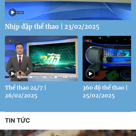
Nhịp đập thể thao | 23/02/2025
Thể thao 24/7 |
360 độ thể thao |
26/02/2025
25/02/2025
TIN TỨC