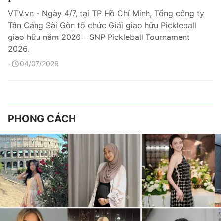
VTV.vn - Ngày 4/7, tại TP Hồ Chí Minh, Tổng công ty
Tân Cảng Sài Gòn tổ chức Giải giao hữu Pickleball
giao hữu năm 2026 - SNP Pickleball Tournament
2026.
04/07/2026
PHONG CÁCH