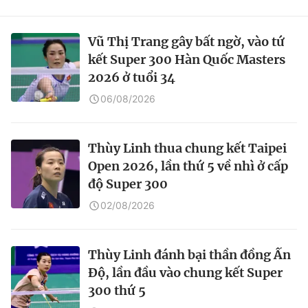
Vũ Thị Trang gây bất ngờ, vào tứ
kết Super 300 Hàn Quốc Masters
2026 ở tuổi 34
06/08/2026
Thùy Linh thua chung kết Taipei
Open 2026, lần thứ 5 về nhì ở cấp
độ Super 300
02/08/2026
Thùy Linh đánh bại thần đồng Ấn
Độ, lần đầu vào chung kết Super
300 thứ 5