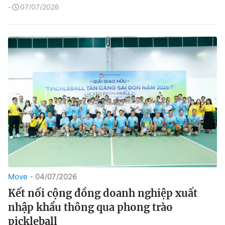
07/07/2026
Move
04/07/2026
Kết nối cộng đồng doanh nghiệp xuất
nhập khẩu thông qua phong trào
pickleball