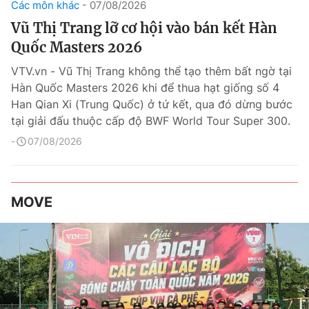
Các môn khác
07/08/2026
Vũ Thị Trang lỡ cơ hội vào bán kết Hàn
Quốc Masters 2026
VTV.vn - Vũ Thị Trang không thể tạo thêm bất ngờ tại
Hàn Quốc Masters 2026 khi để thua hạt giống số 4
Han Qian Xi (Trung Quốc) ở tứ kết, qua đó dừng bước
tại giải đấu thuộc cấp độ BWF World Tour Super 300.
07/08/2026
MOVE