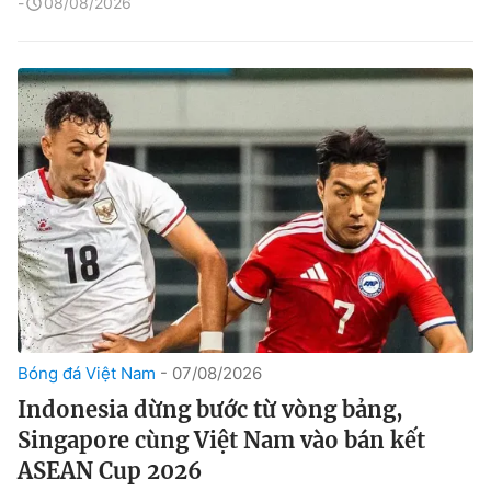
08/08/2026
Bóng đá Việt Nam
07/08/2026
Indonesia dừng bước từ vòng bảng,
Singapore cùng Việt Nam vào bán kết
ASEAN Cup 2026