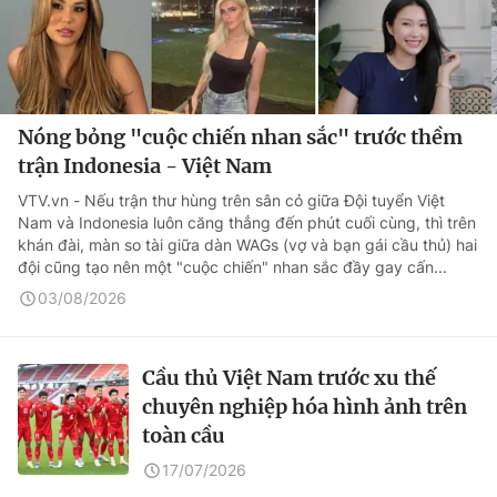
Nóng bỏng "cuộc chiến nhan sắc" trước thềm
trận Indonesia - Việt Nam
VTV.vn - Nếu trận thư hùng trên sân cỏ giữa Đội tuyển Việt
Nam và Indonesia luôn căng thẳng đến phút cuối cùng, thì trên
khán đài, màn so tài giữa dàn WAGs (vợ và bạn gái cầu thủ) hai
đội cũng tạo nên một "cuộc chiến" nhan sắc đầy gay cấn...
03/08/2026
Cầu thủ Việt Nam trước xu thế
chuyên nghiệp hóa hình ảnh trên
toàn cầu
17/07/2026