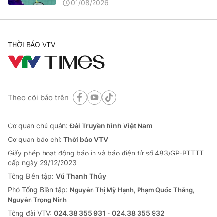
01/08/2026
THỜI BÁO VTV
Theo dõi báo trên
Cơ quan chủ quản:
Đài Truyền hình Việt Nam
Cơ quan báo chí:
Thời báo VTV
Giấy phép hoạt động báo in và báo điện tử số 483/GP-BTTTT
cấp ngày 29/12/2023
Tổng Biên tập:
Vũ Thanh Thủy
Phó Tổng Biên tập:
Nguyễn Thị Mỹ Hạnh, Phạm Quốc Thắng,
Nguyễn Trọng Ninh
Tổng đài VTV:
024.38 355 931 - 024.38 355 932