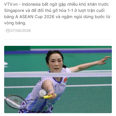
VTV.vn - Indonesia bất ngờ gặp nhiều khó khăn trước
Singapore và để đối thủ gỡ hòa 1-1 ở lượt trận cuối
bảng A ASEAN Cup 2026 và ngậm ngùi dừng bước từ
vòng bảng.
07/08/2026