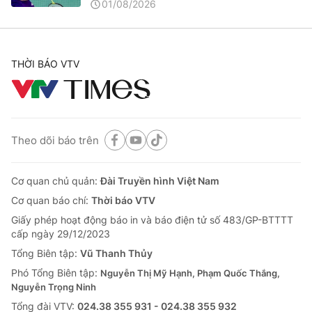
01/08/2026
THỜI BÁO VTV
Theo dõi báo trên
Cơ quan chủ quản:
Đài Truyền hình Việt Nam
Cơ quan báo chí:
Thời báo VTV
Giấy phép hoạt động báo in và báo điện tử số 483/GP-BTTTT
cấp ngày 29/12/2023
Tổng Biên tập:
Vũ Thanh Thủy
Phó Tổng Biên tập:
Nguyễn Thị Mỹ Hạnh, Phạm Quốc Thắng,
Nguyễn Trọng Ninh
Tổng đài VTV:
024.38 355 931 - 024.38 355 932