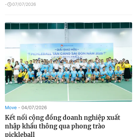
07/07/2026
Move
04/07/2026
Kết nối cộng đồng doanh nghiệp xuất
nhập khẩu thông qua phong trào
pickleball