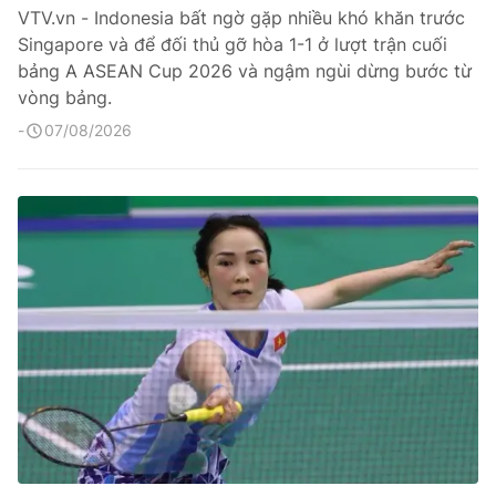
VTV.vn - Indonesia bất ngờ gặp nhiều khó khăn trước
Singapore và để đối thủ gỡ hòa 1-1 ở lượt trận cuối
bảng A ASEAN Cup 2026 và ngậm ngùi dừng bước từ
vòng bảng.
07/08/2026