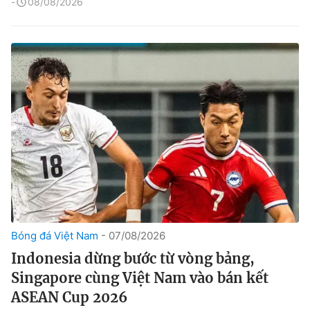
08/08/2026
Bóng đá Việt Nam
07/08/2026
Indonesia dừng bước từ vòng bảng,
Singapore cùng Việt Nam vào bán kết
ASEAN Cup 2026