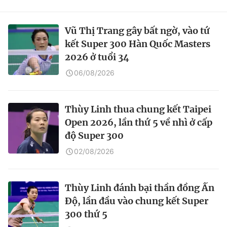
Vũ Thị Trang gây bất ngờ, vào tứ
kết Super 300 Hàn Quốc Masters
2026 ở tuổi 34
06/08/2026
Thùy Linh thua chung kết Taipei
Open 2026, lần thứ 5 về nhì ở cấp
độ Super 300
02/08/2026
Thùy Linh đánh bại thần đồng Ấn
Độ, lần đầu vào chung kết Super
300 thứ 5