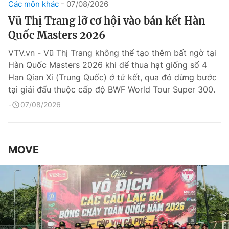
Các môn khác
07/08/2026
Vũ Thị Trang lỡ cơ hội vào bán kết Hàn
Quốc Masters 2026
VTV.vn - Vũ Thị Trang không thể tạo thêm bất ngờ tại
Hàn Quốc Masters 2026 khi để thua hạt giống số 4
Han Qian Xi (Trung Quốc) ở tứ kết, qua đó dừng bước
tại giải đấu thuộc cấp độ BWF World Tour Super 300.
07/08/2026
MOVE