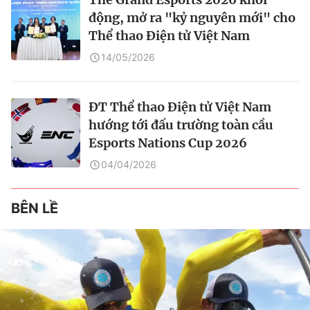
động, mở ra "kỷ nguyên mới" cho
Thể thao Điện tử Việt Nam
14/05/2026
ĐT Thể thao Điện tử Việt Nam
hướng tới đấu trường toàn cầu
Esports Nations Cup 2026
04/04/2026
BÊN LỀ