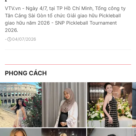
VTV.vn - Ngày 4/7, tại TP Hồ Chí Minh, Tổng công ty
Tân Cảng Sài Gòn tổ chức Giải giao hữu Pickleball
giao hữu năm 2026 - SNP Pickleball Tournament
2026.
04/07/2026
PHONG CÁCH