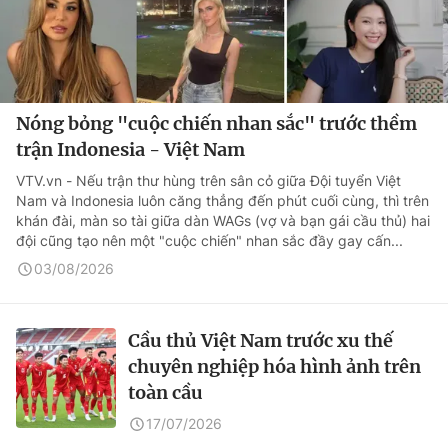
Nóng bỏng "cuộc chiến nhan sắc" trước thềm
trận Indonesia - Việt Nam
VTV.vn - Nếu trận thư hùng trên sân cỏ giữa Đội tuyển Việt
Nam và Indonesia luôn căng thẳng đến phút cuối cùng, thì trên
khán đài, màn so tài giữa dàn WAGs (vợ và bạn gái cầu thủ) hai
đội cũng tạo nên một "cuộc chiến" nhan sắc đầy gay cấn...
03/08/2026
Cầu thủ Việt Nam trước xu thế
chuyên nghiệp hóa hình ảnh trên
toàn cầu
17/07/2026