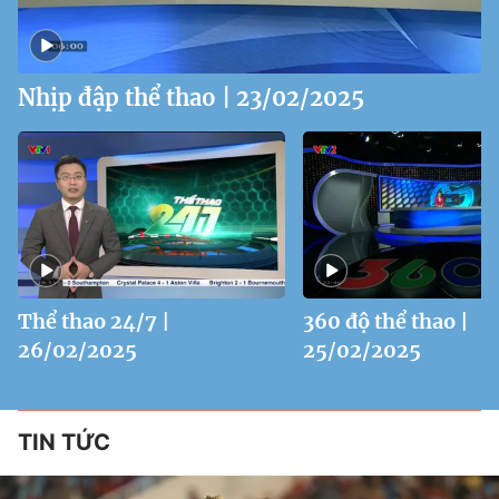
Nhịp đập thể thao | 23/02/2025
Thể thao 24/7 |
360 độ thể thao |
26/02/2025
25/02/2025
TIN TỨC