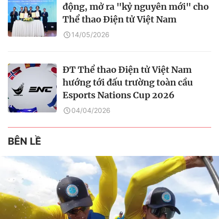
động, mở ra "kỷ nguyên mới" cho
Thể thao Điện tử Việt Nam
14/05/2026
ĐT Thể thao Điện tử Việt Nam
hướng tới đấu trường toàn cầu
Esports Nations Cup 2026
04/04/2026
BÊN LỀ