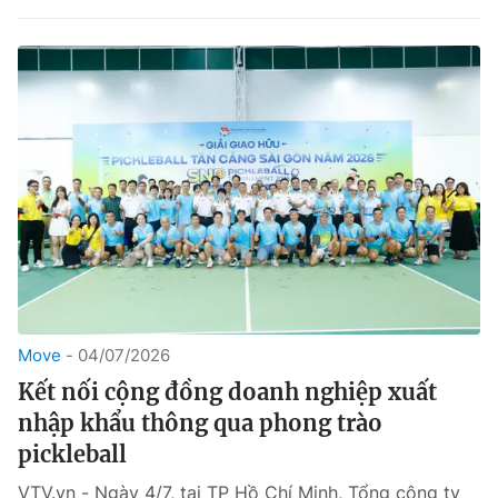
Move
04/07/2026
Kết nối cộng đồng doanh nghiệp xuất
nhập khẩu thông qua phong trào
pickleball
VTV.vn - Ngày 4/7, tại TP Hồ Chí Minh, Tổng công ty