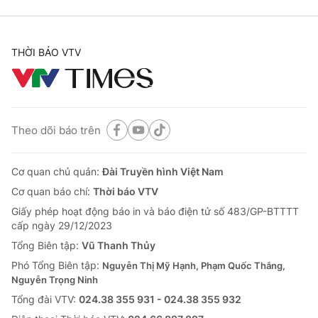
THỜI BÁO VTV
Theo dõi báo trên
Cơ quan chủ quản:
Đài Truyền hình Việt Nam
Cơ quan báo chí:
Thời báo VTV
Giấy phép hoạt động báo in và báo điện tử số 483/GP-BTTTT
cấp ngày 29/12/2023
Tổng Biên tập:
Vũ Thanh Thủy
Phó Tổng Biên tập:
Nguyễn Thị Mỹ Hạnh, Phạm Quốc Thắng,
Nguyễn Trọng Ninh
Tổng đài VTV:
024.38 355 931 - 024.38 355 932