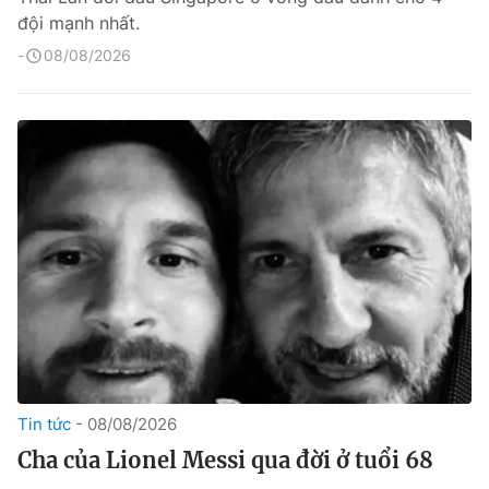
đội mạnh nhất.
08/08/2026
Tin tức
08/08/2026
Cha của Lionel Messi qua đời ở tuổi 68