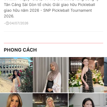
Tân Cảng Sài Gòn tổ chức Giải giao hữu Pickleball
giao hữu năm 2026 - SNP Pickleball Tournament
2026.
04/07/2026
PHONG CÁCH