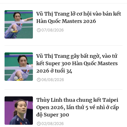
Vũ Thị Trang lỡ cơ hội vào bán kết
Hàn Quốc Masters 2026
07/08/2026
Vũ Thị Trang gây bất ngờ, vào tứ
kết Super 300 Hàn Quốc Masters
2026 ở tuổi 34
06/08/2026
Thùy Linh thua chung kết Taipei
Open 2026, lần thứ 5 về nhì ở cấp
độ Super 300
02/08/2026