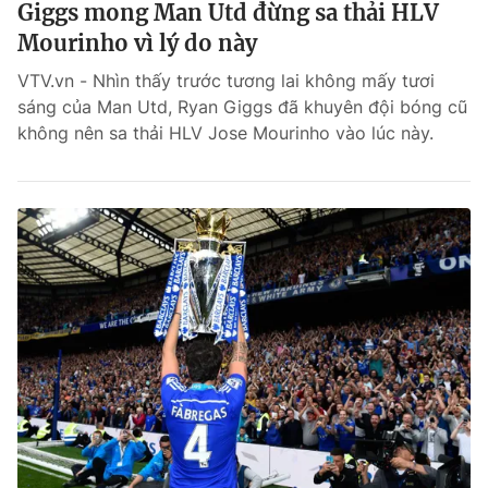
Giggs mong Man Utd đừng sa thải HLV
Mourinho vì lý do này
VTV.vn - Nhìn thấy trước tương lai không mấy tươi
sáng của Man Utd, Ryan Giggs đã khuyên đội bóng cũ
không nên sa thải HLV Jose Mourinho vào lúc này.