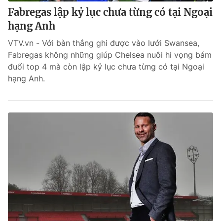
Fabregas lập kỷ lục chưa từng có tại Ngoại
hạng Anh
VTV.vn - Với bàn thắng ghi được vào lưới Swansea,
Fabregas không những giúp Chelsea nuôi hi vọng bám
đuổi top 4 mà còn lập kỷ lục chưa từng có tại Ngoại
hạng Anh.