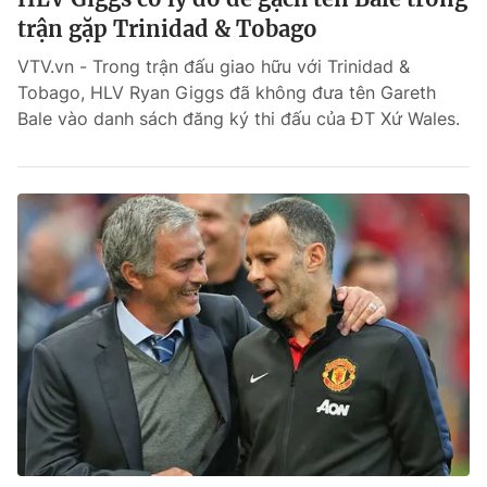
trận gặp Trinidad & Tobago
VTV.vn - Trong trận đấu giao hữu với Trinidad &
Tobago, HLV Ryan Giggs đã không đưa tên Gareth
Bale vào danh sách đăng ký thi đấu của ĐT Xứ Wales.