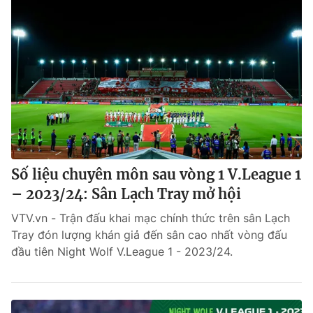
Số liệu chuyên môn sau vòng 1 V.League 1
– 2023/24: Sân Lạch Tray mở hội
VTV.vn - Trận đấu khai mạc chính thức trên sân Lạch
Tray đón lượng khán giả đến sân cao nhất vòng đấu
đầu tiên Night Wolf V.League 1 - 2023/24.