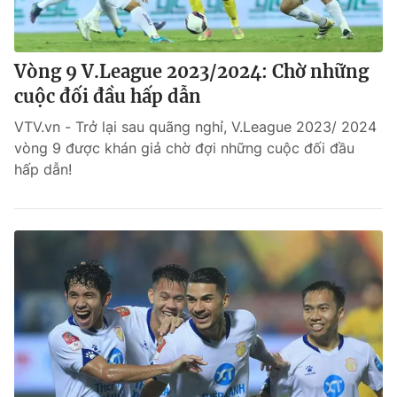
Vòng 9 V.League 2023/2024: Chờ những
cuộc đối đầu hấp dẫn
VTV.vn - Trở lại sau quãng nghỉ, V.League 2023/ 2024
vòng 9 được khán giả chờ đợi những cuộc đối đầu
hấp dẫn!