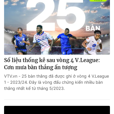
Số liệu thống kê sau vòng 4 V.League:
Cơn mưa bàn thắng ấn tượng
VTV.vn - 25 bàn thắng đã được ghi ở vòng 4 V.League
1 - 2023/24. Đây là vòng đấu chứng kiến nhiều bàn
thắng nhất kể từ tháng 5/2023.