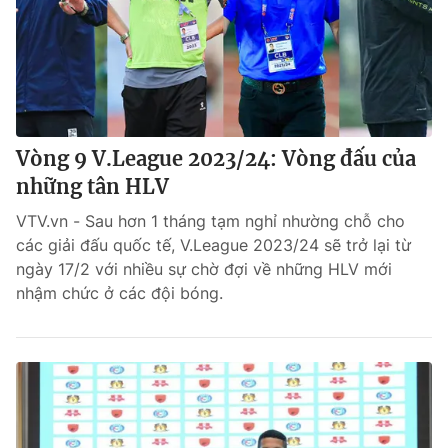
Vòng 9 V.League 2023/24: Vòng đấu của
những tân HLV
VTV.vn - Sau hơn 1 tháng tạm nghỉ nhường chỗ cho
các giải đấu quốc tế, V.League 2023/24 sẽ trở lại từ
ngày 17/2 với nhiều sự chờ đợi về những HLV mới
nhậm chức ở các đội bóng.