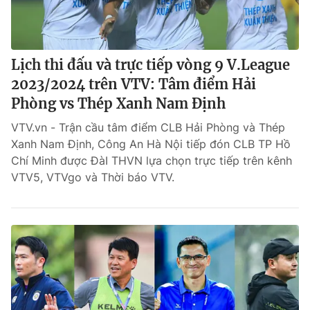
Lịch thi đấu và trực tiếp vòng 9 V.League
2023/2024 trên VTV: Tâm điểm Hải
Phòng vs Thép Xanh Nam Định
VTV.vn - Trận cầu tâm điểm CLB Hải Phòng và Thép
Xanh Nam Định, Công An Hà Nội tiếp đón CLB TP Hồ
Chí Minh được ĐàI THVN lựa chọn trực tiếp trên kênh
VTV5, VTVgo và Thời báo VTV.