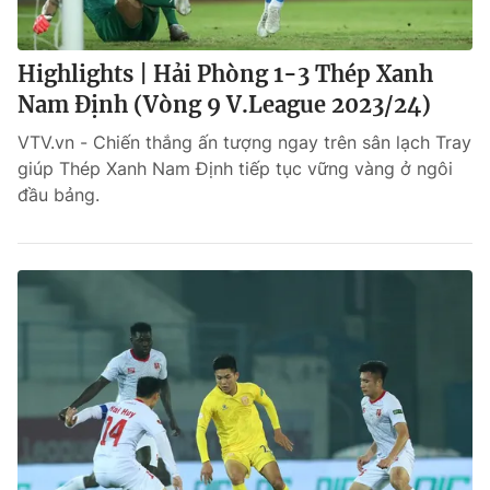
Highlights | Hải Phòng 1-3 Thép Xanh
Nam Định (Vòng 9 V.League 2023/24)
VTV.vn - Chiến thắng ấn tượng ngay trên sân lạch Tray
giúp Thép Xanh Nam Định tiếp tục vững vàng ở ngôi
đầu bảng.