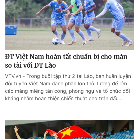
ĐT Việt Nam hoàn tất chuẩn bị cho màn
so tài với ĐT Lào
VTV.vn - Trong buổi tập thứ 2 tại Lào, ban huấn luyện
đội tuyển Việt Nam dành phần lớn thời lượng để rèn
các mảng miếng tấn công, phòng ngự và tổ chức đối
kháng nhằm hoàn thiện chiến thuật cho trận đấu...