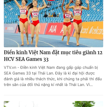
Điền kinh Việt Nam đặt mục tiêu giành 12
HCV SEA Games 33
VTV.vn - Điền kinh Việt Nam đang gấp gáp chuẩn bị
SEA Games 33 tại Thái Lan. Đây là kì đại hội được
đánh giá là nhiều thách thức, khi chúng ta phải thi đấu
trên sân của đối thủ nặng kí nhất là Thái Lan. Vì...