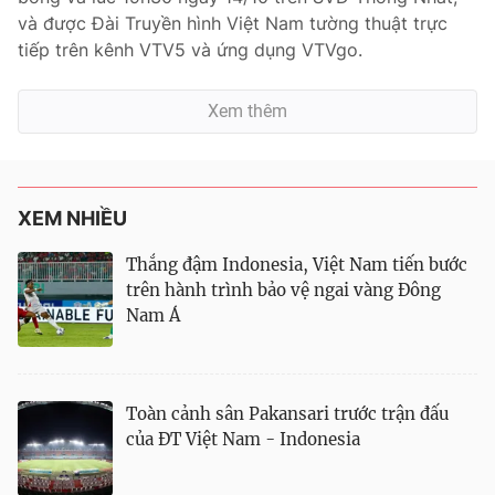
và được Đài Truyền hình Việt Nam tường thuật trực
tiếp trên kênh VTV5 và ứng dụng VTVgo.
Xem thêm
XEM NHIỀU
Thắng đậm Indonesia, Việt Nam tiến bước
trên hành trình bảo vệ ngai vàng Đông
Nam Á
Toàn cảnh sân Pakansari trước trận đấu
của ĐT Việt Nam - Indonesia