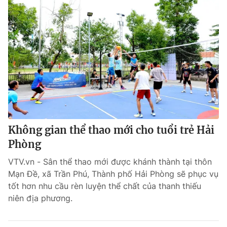
Không gian thể thao mới cho tuổi trẻ Hải
Phòng
VTV.vn - Sân thể thao mới được khánh thành tại thôn
Mạn Đề, xã Trần Phú, Thành phố Hải Phòng sẽ phục vụ
tốt hơn nhu cầu rèn luyện thể chất của thanh thiếu
niên địa phương.