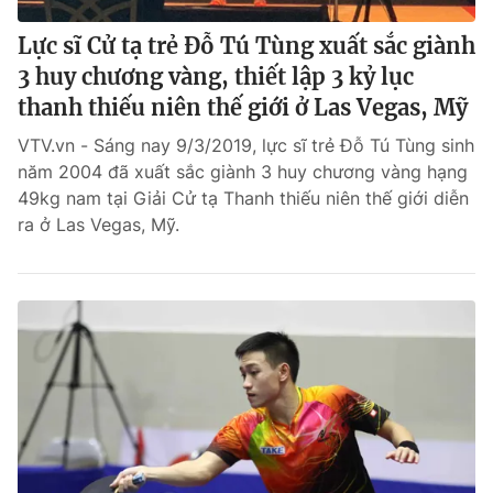
Lực sĩ Cử tạ trẻ Đỗ Tú Tùng xuất sắc giành
3 huy chương vàng, thiết lập 3 kỷ lục
thanh thiếu niên thế giới ở Las Vegas, Mỹ
VTV.vn - Sáng nay 9/3/2019, lực sĩ trẻ Đỗ Tú Tùng sinh
năm 2004 đã xuất sắc giành 3 huy chương vàng hạng
49kg nam tại Giải Cử tạ Thanh thiếu niên thế giới diễn
ra ở Las Vegas, Mỹ.