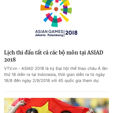
Lịch thi đấu tất cả các bộ môn tại ASIAD
2018
VTV.vn - ASIAD 2018 là kỳ Đại hội thể thao châu Á lần
thứ 18 diễn ra tại Indonesia, thời gian diễn ra từ ngày
18/8 đến ngày 2/9/2018 với 45 quốc gia tham dự.