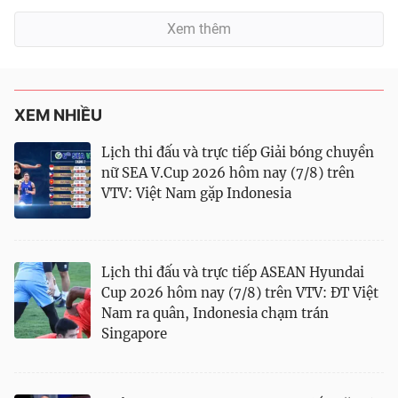
Xem thêm
XEM NHIỀU
Lịch thi đấu và trực tiếp Giải bóng chuyền
nữ SEA V.Cup 2026 hôm nay (7/8) trên
VTV: Việt Nam gặp Indonesia
Lịch thi đấu và trực tiếp ASEAN Hyundai
Cup 2026 hôm nay (7/8) trên VTV: ĐT Việt
Nam ra quân, Indonesia chạm trán
Singapore