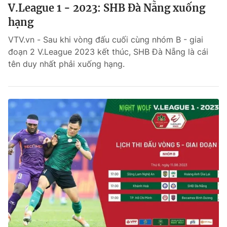
V.League 1 - 2023: SHB Đà Nẵng xuống
hạng
VTV.vn - Sau khi vòng đấu cuối cùng nhóm B - giai
đoạn 2 V.League 2023 kết thúc, SHB Đà Nẵng là cái
tên duy nhất phải xuống hạng.