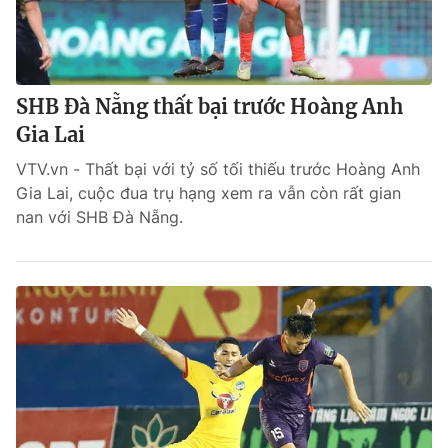
SHB Đà Nẵng thất bại trước Hoàng Anh
Gia Lai
VTV.vn - Thất bại với tỷ số tối thiếu trước Hoàng Anh
Gia Lai, cuộc đua trụ hạng xem ra vẫn còn rất gian
nan với SHB Đà Nẵng.