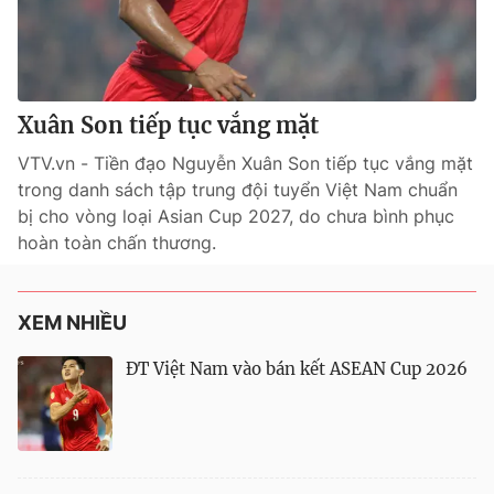
Xuân Son tiếp tục vắng mặt
VTV.vn - Tiền đạo Nguyễn Xuân Son tiếp tục vắng mặt
trong danh sách tập trung đội tuyển Việt Nam chuẩn
bị cho vòng loại Asian Cup 2027, do chưa bình phục
hoàn toàn chấn thương.
XEM NHIỀU
ĐT Việt Nam vào bán kết ASEAN Cup 2026