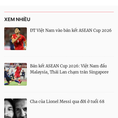
XEM NHIỀU
ĐT Việt Nam vào bán kết ASEAN Cup 2026
Bán kết ASEAN Cup 2026: Việt Nam đấu
Malaysia, Thái Lan chạm trán Singapore
Cha của Lionel Messi qua đời ở tuổi 68