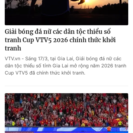
Giải bóng đá nữ các dân tộc thiểu số
tranh Cup VTV5 2026 chính thức khởi
tranh
VTV.vn - Sáng 17/3, tại Gia Lai, Giải bóng đá nữ các
dân tộc thiểu số tỉnh Gia Lai mở rộng năm 2026 tranh
Cup VTV5 đã chính thức khởi tranh.