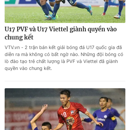
U17 PVF và U17 Viettel giành quyền vào
chung kết
VTV.vn - 2 trận bán kết giải bóng đá U17 quốc gia đã
diễn ra mà không có bất ngờ nào. Những đội bóng có
lò đào tạo trẻ chất lượng là PVF và Viettel đã giành
quyền vào chung kết.