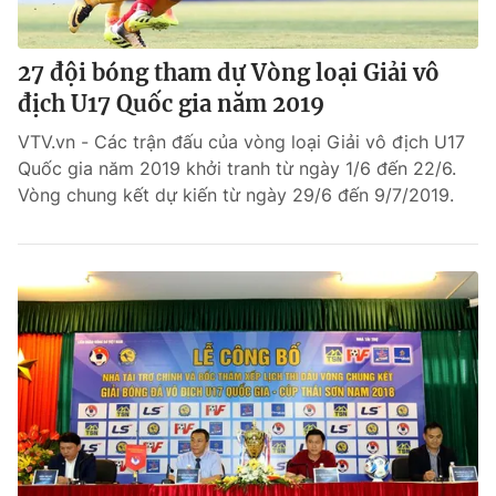
27 đội bóng tham dự Vòng loại Giải vô
địch U17 Quốc gia năm 2019
VTV.vn - Các trận đấu của vòng loại Giải vô địch U17
Quốc gia năm 2019 khởi tranh từ ngày 1/6 đến 22/6.
Vòng chung kết dự kiến từ ngày 29/6 đến 9/7/2019.