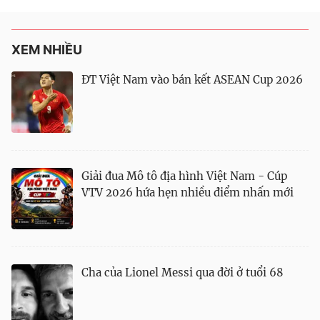
XEM NHIỀU
ĐT Việt Nam vào bán kết ASEAN Cup 2026
Giải đua Mô tô địa hình Việt Nam - Cúp
VTV 2026 hứa hẹn nhiều điểm nhấn mới
Cha của Lionel Messi qua đời ở tuổi 68