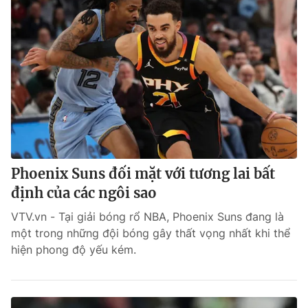
Phoenix Suns đối mặt với tương lai bất
định của các ngôi sao
VTV.vn - Tại giải bóng rổ NBA, Phoenix Suns đang là
một trong những đội bóng gây thất vọng nhất khi thể
hiện phong độ yếu kém.