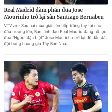
Real Madrid đàm phán đưa Jose
Mourinho trở lại sân Santiago Bernabeu
VTV.vn - Sau hai mùa giải liên tiếp trắng tay tại các
đấu trường lớn, Ban lãnh đạo Real Madrid đang nỗ lực
đưa "Người đặc biệt" Jose Mourinho trở lại để dẫn dắt
đội bóng hoàng gia Tây Ban Nha.