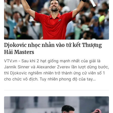
Djokovic nhọc nhằn vào tứ kết Thượng
Hải Masters
VTV.vn - Sau khi 2 hạt giống mạnh nhất của giải là
Jannik Sinner và Alexander Zverev lần lượt dừng bước,
thì Djokovic nghiễm nhiên trở thành ứng cử viên số 1
cho chức vô địch. Tuy nhiên phong độ của tay...