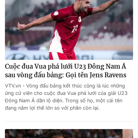
Cuộc đua Vua phá lưới U23 Đông Nam Á
sau vòng đấu bảng: Gọi tên Jens Ravens
VTV.vn - Vòng đấu bảng kết thúc cũng là lúc những
ứng cử viên cho cuộc đua Vua phá lưới của giải U23
Đông Nam Á dần lộ diện. Trong số họ, một cái tên
đang nắm lợi thế lớn so với phần còn lại.