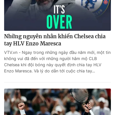
Những nguyên nhân khiến Chelsea chia
tay HLV Enzo Maresca
VTV.vn - Ngay trong những ngày đầu năm mới, một tin
không vui đã đến với những người hâm mộ CLB
Chelsea khi đội bóng này quyết định chia tay HLV
Enzo Maresca. Và lý do dẫn tới cuộc chia tay...