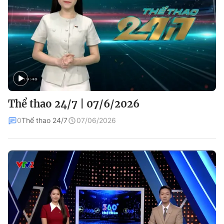
Thể thao 24/7 | 07/6/2026
0
Thể thao 24/7
07/06/2026