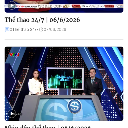
Thể thao 24/7 | 06/6/2026
0
Thể thao 24/7
07/06/2026