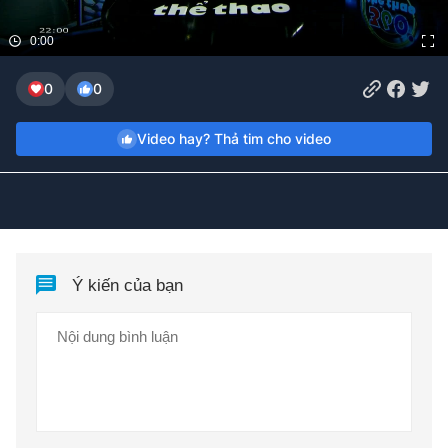
Bóng đá
0:00
0
0
Thể thao Điện tử
Video hay? Thả tim cho video
Các môn khác
VIDEO
Bên lề
Ý kiến của bạn