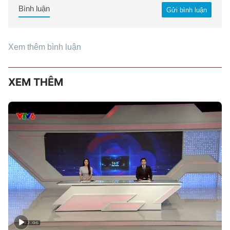
Bình luận
Gửi bình luận
Xem thêm bình luận
XEM THÊM