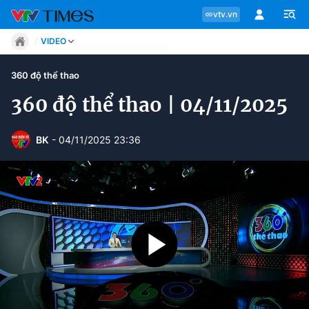
vtv.vn
VIDEO
Tin tức
360 độ thể thao
Move
Phong cách
360 độ thể thao | 04/11/2025
Chuyên mục
Chân dung
Sự kiện
Tin tức
BK
- 04/11/2025 23:36
Bóng đá
Thể thao điện tử
Move
Các môn khác
Video
Phong cách
Bên lề
Chân dung
Sự kiện