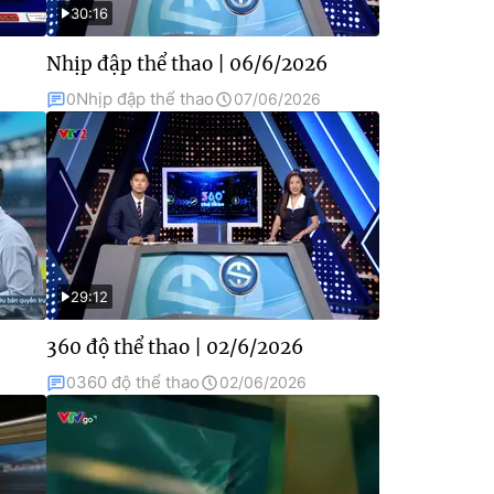
30:16
Nhịp đập thể thao | 06/6/2026
Nhịp đập thể thao
0
07/06/2026
29:12
360 độ thể thao | 02/6/2026
360 độ thể thao
0
02/06/2026