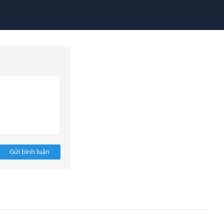
Gửi bình luận