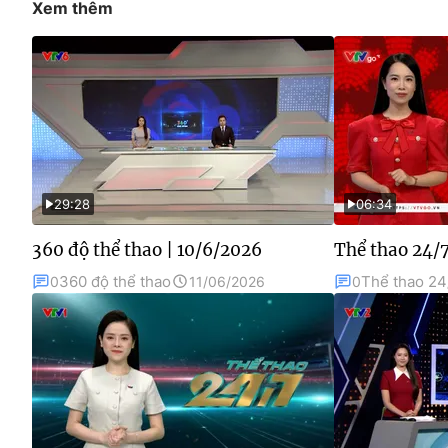
Xem thêm
29:28
06:34
360 độ thể thao | 10/6/2026
Thể thao 24/7
360 độ thể thao
Thể thao 24
0
11/06/2026
0