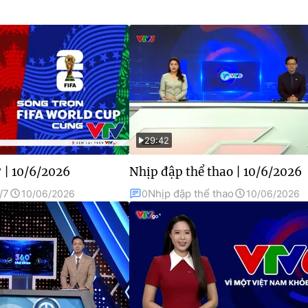
29:42
 | 10/6/2026
Nhịp đập thể thao | 10/6/2026
/7
Nhịp đập thể thao
10/06/2026
0
10/06/2026