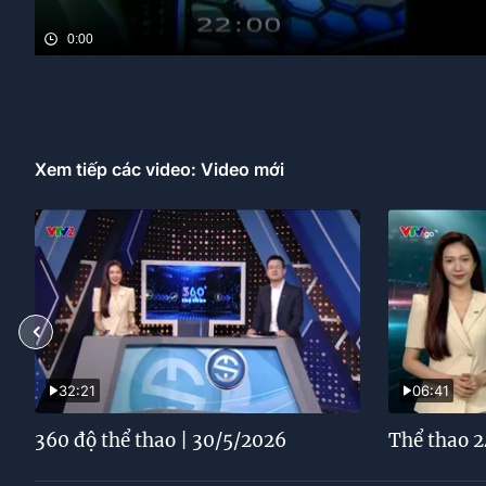
0:00
Xem tiếp các video: Video mới
32:21
06:41
360 độ thể thao | 30/5/2026
Thể thao 2