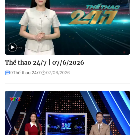
Thể thao 24/7 | 07/6/2026
0
Thể thao 24/7
07/06/2026