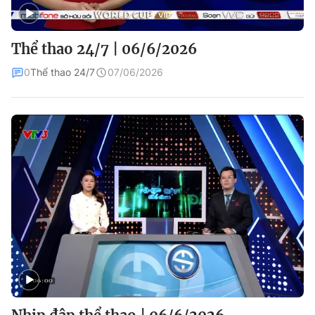
Thể thao 24/7 | 06/6/2026
0
Thể thao 24/7
07/06/2026