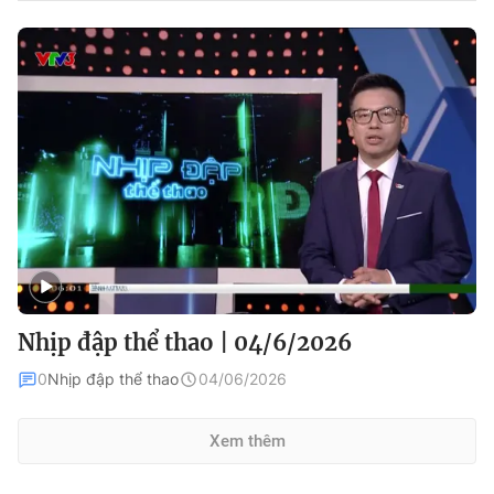
Nhịp đập thể thao | 04/6/2026
0
Nhịp đập thể thao
04/06/2026
Xem thêm