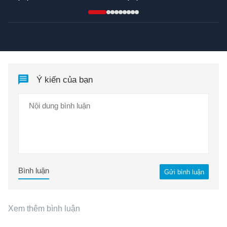
Ý kiến của bạn
Bình luận
Gửi bình luận
Xem thêm bình luận