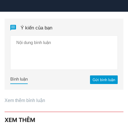
Ý kiến của bạn
Bình luận
Gửi bình luận
Xem thêm bình luận
XEM THÊM