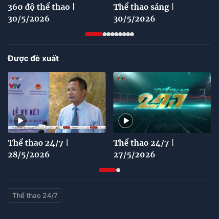
360 độ thể thao |
Thể thao sáng |
30/5/2026
30/5/2026
Được đề xuất
Thể thao 24/7 |
Thể thao 24/7 |
28/5/2026
27/5/2026
Thể thao 24/7