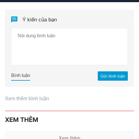
Ý kiến của bạn
Bình luận
Gửi bình luận
Xem thêm bình luận
XEM THÊM
Xem thêm