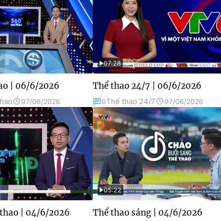
07:28
ao | 06/6/2026
Thể thao 24/7 | 06/6/2026
thao
Thể thao 24/7
07/06/2026
0
07/06/2026
05:22
 thao | 04/6/2026
Thể thao sáng | 04/6/2026