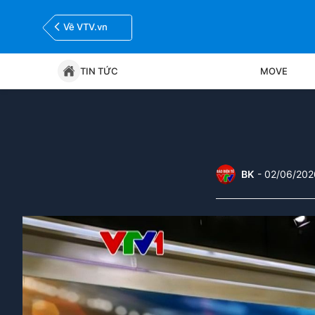
Về VTV.vn
TIN TỨC
MOVE
Tin tức
Move
Bóng đá
Thể thao Điện tử
BK
- 02/06/202