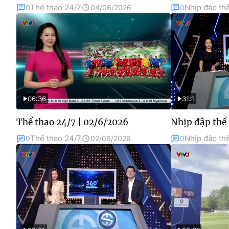
Thể thao 24/7
Nhịp đập th
0
04/06/2026
0
06:36
31:1
Thể thao 24/7 | 02/6/2026
Nhịp đập thể 
Thể thao 24/7
Nhịp đập th
0
02/06/2026
0