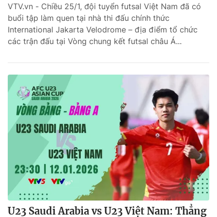
VTV.vn - Chiều 25/1, đội tuyển futsal Việt Nam đã có
buổi tập làm quen tại nhà thi đấu chính thức
International Jakarta Velodrome – địa điểm tổ chức
các trận đấu tại Vòng chung kết futsal châu Á...
U23 Saudi Arabia vs U23 Việt Nam: Thẳng