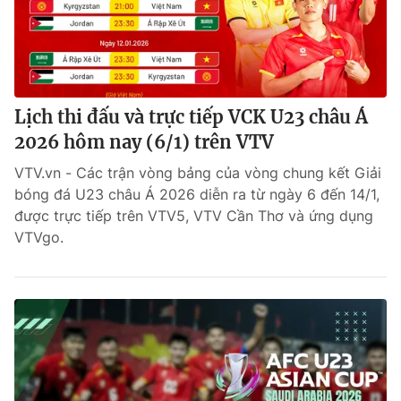
Lịch thi đấu và trực tiếp VCK U23 châu Á
2026 hôm nay (6/1) trên VTV
VTV.vn - Các trận vòng bảng của vòng chung kết Giải
bóng đá U23 châu Á 2026 diễn ra từ ngày 6 đến 14/1,
được trực tiếp trên VTV5, VTV Cần Thơ và ứng dụng
VTVgo.