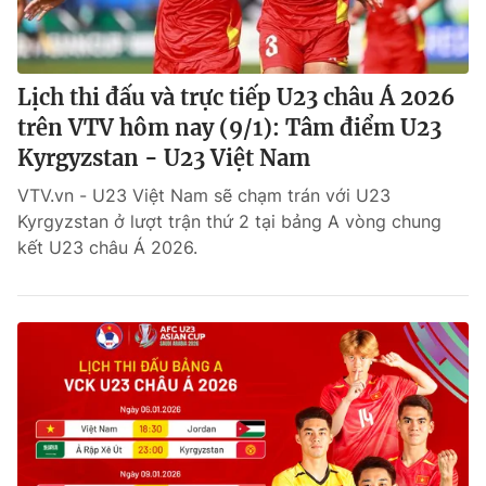
Lịch thi đấu và trực tiếp U23 châu Á 2026
trên VTV hôm nay (9/1): Tâm điểm U23
Kyrgyzstan - U23 Việt Nam
VTV.vn - U23 Việt Nam sẽ chạm trán với U23
Kyrgyzstan ở lượt trận thứ 2 tại bảng A vòng chung
kết U23 châu Á 2026.