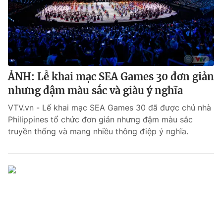
ẢNH: Lễ khai mạc SEA Games 30 đơn giản
nhưng đậm màu sắc và giàu ý nghĩa
VTV.vn - Lế khai mạc SEA Games 30 đã được chủ nhà
Philippines tổ chức đơn giản nhưng đậm màu sắc
truyền thống và mang nhiều thông điệp ý nghĩa.