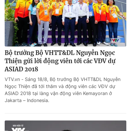
Bộ trưởng Bộ VHTT&DL Nguyễn Ngọc
Thiện gửi lời động viên tới các VĐV dự
ASIAD 2018
VTV.vn - Sáng 18/8, Bộ trưởng Bộ VHTT&DL Nguyễn
Ngọc Thiện đã tới thăm và động viên các VĐV dự
ASIAD 2018 tại làng vận động viên Kemayoran ở
Jakarta – Indonesia.