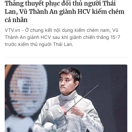
Thắng thuyết phục đối thủ người Thái
Lan, Vũ Thành An giành HCV kiếm chém
cá nhân
VTV.vn - Ở chung kết nội dung kiếm chém nam, Vũ
Thành An giành HCV sau khi giành chiến thắng 15-7
trước kiếm thủ người Thái Lan.