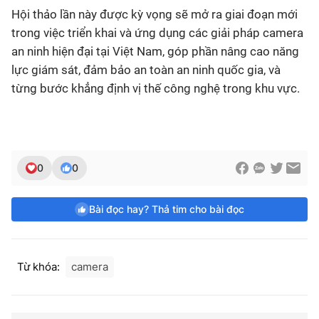
Hội thảo lần này được kỳ vọng sẽ mở ra giai đoạn mới
trong việc triển khai và ứng dụng các giải pháp camera
an ninh hiện đại tại Việt Nam, góp phần nâng cao năng
lực giám sát, đảm bảo an toàn an ninh quốc gia, và
từng bước khẳng định vị thế công nghệ trong khu vực.
0
0
Bài đọc hay? Thả tim cho bài đọc
Từ khóa:
camera