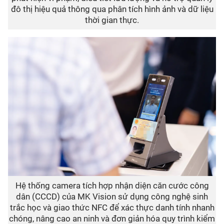
đô thị hiệu quả thông qua phân tích hình ảnh và dữ liệu
thời gian thực.
Hệ thống camera tích hợp nhận diện căn cước công
dân (CCCD) của MK Vision sử dụng công nghệ sinh
trắc học và giao thức NFC để xác thực danh tính nhanh
chóng, nâng cao an ninh và đơn giản hóa quy trình kiểm