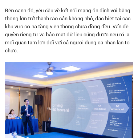
Bên cạnh đó, yêu cầu về kết nối mạng ổn định với băng
thông lớn trở thành rào cản không nhỏ, đặc biệt tại các
khu vực có hạ tầng viễn thông chưa đồng đều. Vấn đề
quyền riêng tư và bảo mật dữ liệu cũng được nêu rõ là
mối quan tâm lớn đối với cả người dùng cá nhân lẫn tổ
chức.