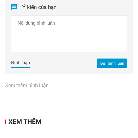
Ý kiến của bạn
Bình luận
Gửi bình luận
Xem thêm bình luận
XEM THÊM