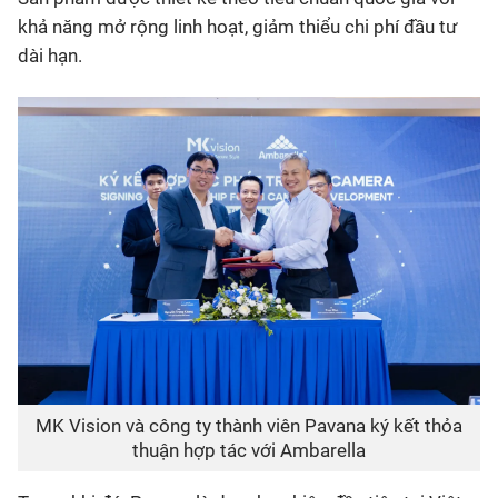
khả năng mở rộng linh hoạt, giảm thiểu chi phí đầu tư
dài hạn.
MK Vision và công ty thành viên Pavana ký kết thỏa
thuận hợp tác với Ambarella