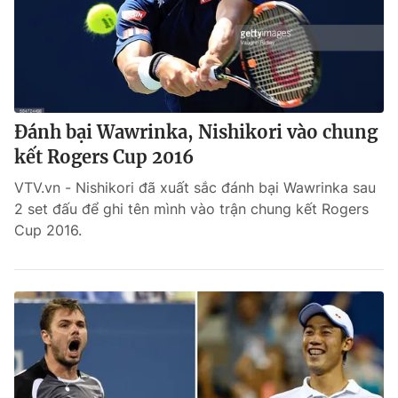
Đánh bại Wawrinka, Nishikori vào chung
kết Rogers Cup 2016
VTV.vn - Nishikori đã xuất sắc đánh bại Wawrinka sau
2 set đấu để ghi tên mình vào trận chung kết Rogers
Cup 2016.