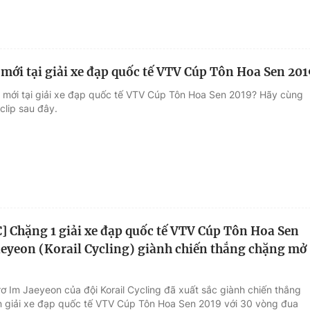
mới tại giải xe đạp quốc tế VTV Cúp Tôn Hoa Sen 201
ì mới tại giải xe đạp quốc tế VTV Cúp Tôn Hoa Sen 2019? Hãy cùng
 clip sau đây.
 Chặng 1 giải xe đạp quốc tế VTV Cúp Tôn Hoa Sen
aeyeon (Korail Cycling) giành chiến thắng chặng mở
ơ Im Jaeyeon của đội Korail Cycling đã xuất sắc giành chiến thắng
giải xe đạp quốc tế VTV Cúp Tôn Hoa Sen 2019 với 30 vòng đua