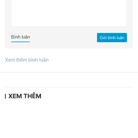
Bình luận
Gửi bình luận
Xem thêm bình luận
XEM THÊM