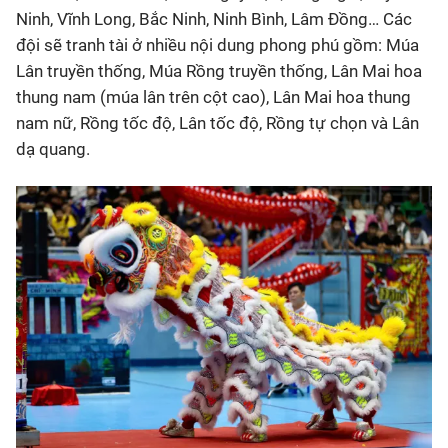
Ninh, Vĩnh Long, Bắc Ninh, Ninh Bình, Lâm Đồng… Các
đội sẽ tranh tài ở nhiều nội dung phong phú gồm: Múa
Lân truyền thống, Múa Rồng truyền thống, Lân Mai hoa
thung nam (múa lân trên cột cao), Lân Mai hoa thung
nam nữ, Rồng tốc độ, Lân tốc độ, Rồng tự chọn và Lân
dạ quang.