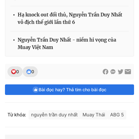
Hạ knock out đối thủ, Nguyễn Trần Duy Nhất
vô địch thế giới lần thứ 6
Nguyễn Trần Duy Nhất - niềm hi vọng của
Muay Việt Nam
0
0
Bài đọc hay? Thả tim cho bài đọc
Từ khóa:
nguyễn trần duy nhất
Muay Thái
ABG 5