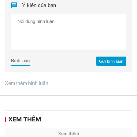
Ý kiến của bạn
Bình luận
Gửi bình luận
Xem thêm bình luận
XEM THÊM
Xem thêm