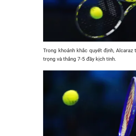
Trong khoảnh khắc quyết định, Alcaraz
trọng và thắng 7-5 đầy kịch tính.