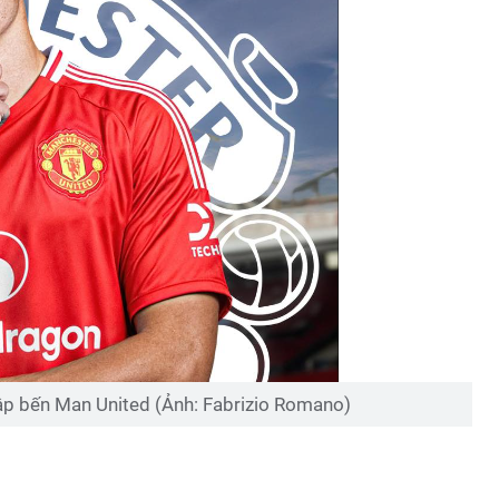
ập bến Man United (Ảnh: Fabrizio Romano)