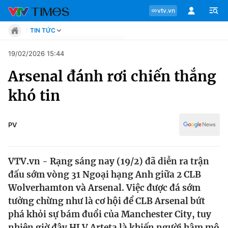
vtv.vn
TIN TỨC
Tin tức
19/02/2026 15:44
Move
Arsenal đánh rơi chiến thắng
Phong cách
Chuyên mục
Chân dung
khó tin
Sự kiện
Tin tức
Bóng đá
Thể thao điện tử
PV
Move
Các môn khác
Video
VTV.vn - Rạng sáng nay (19/2) đã diễn ra trận
Phong cách
Bên lề
đấu sớm vòng 31 Ngoại hạng Anh giữa 2 CLB
Wolverhamton và Arsenal. Việc được đá sớm
Chân dung
tưởng chừng như là cơ hội để CLB Arsenal bứt
phá khỏi sự bám đuổi của Manchester City, tuy
Sự kiện
nhiên giờ đây HLV Arteta là khiến người hâm mộ