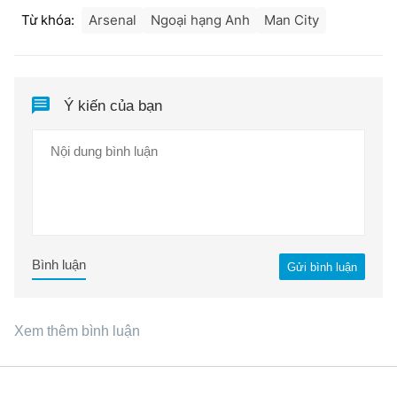
Từ khóa:
Arsenal
Ngoại hạng Anh
Man City
Ý kiến của bạn
Bình luận
Gửi bình luận
Xem thêm bình luận