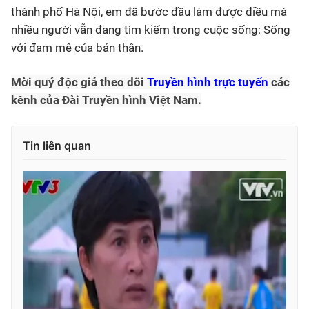
thành phố Hà Nội, em đã bước đầu làm được điều mà
nhiều người vẫn đang tìm kiếm trong cuộc sống: Sống
với đam mê của bản thân.
Mời quý độc giả theo dõi
Truyền hình trực tuyến
các
kênh của Đài Truyền hình Việt Nam.
Tin liên quan