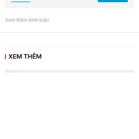
Xem thêm bình luận
XEM THÊM