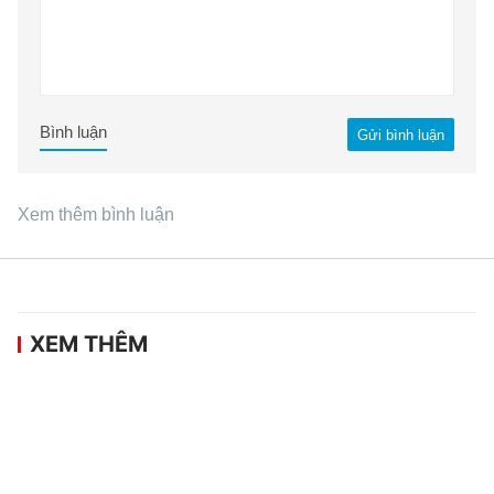
Bình luận
Gửi bình luận
Xem thêm bình luận
XEM THÊM