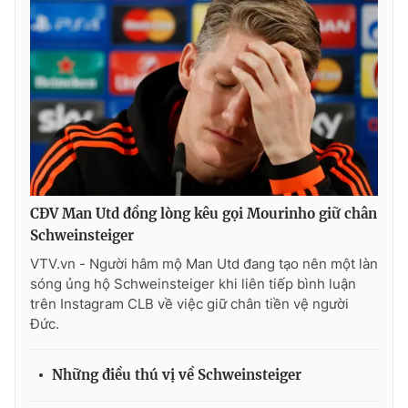
CĐV Man Utd đồng lòng kêu gọi Mourinho giữ chân
Schweinsteiger
VTV.vn - Người hâm mộ Man Utd đang tạo nên một làn
sóng ủng hộ Schweinsteiger khi liên tiếp bình luận
trên Instagram CLB về việc giữ chân tiền vệ người
Đức.
Những điều thú vị về Schweinsteiger