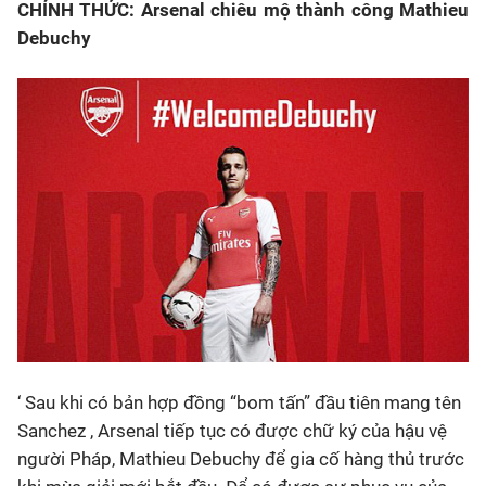
CHÍNH THỨC: Arsenal chiêu mộ thành công Mathieu
Debuchy
‘ Sau khi có bản hợp đồng “bom tấn” đầu tiên mang tên
Sanchez , Arsenal tiếp tục có được chữ ký của hậu vệ
người Pháp, Mathieu Debuchy để gia cố hàng thủ trước