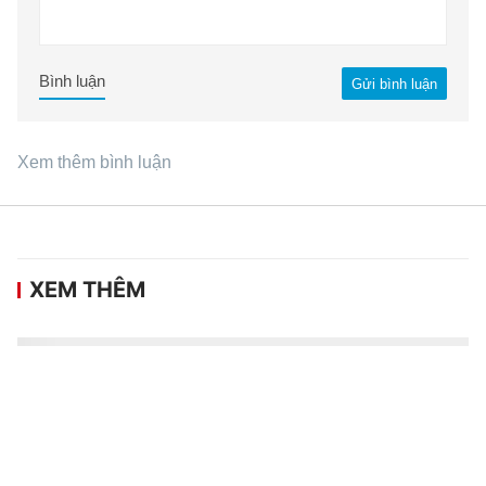
Bình luận
Gửi bình luận
Xem thêm bình luận
XEM THÊM