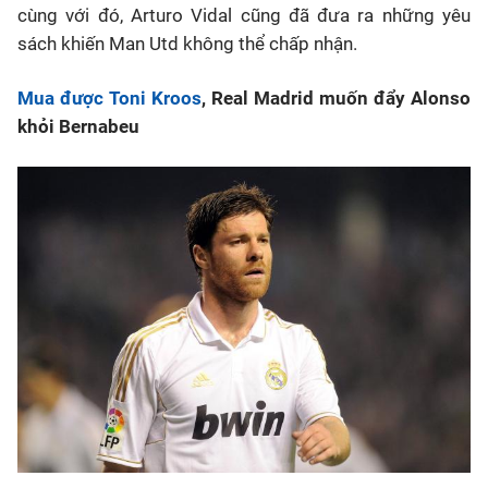
cùng với đó, Arturo Vidal cũng đã đưa ra những yêu
sách khiến Man Utd không thể chấp nhận.
Mua được Toni Kroos
, Real Madrid muốn đẩy Alonso
khỏi Bernabeu