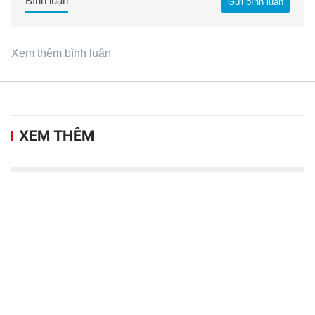
Bình luận
Gửi bình luận
Xem thêm bình luận
XEM THÊM