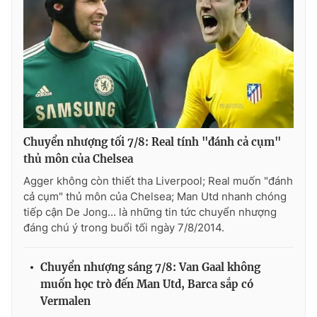
Chuyển nhượng tối 7/8: Real tính "đánh cả cụm"
thủ môn của Chelsea
Agger không còn thiết tha Liverpool; Real muốn "đánh
cả cụm" thủ môn của Chelsea; Man Utd nhanh chóng
tiếp cận De Jong... là những tin tức chuyển nhượng
đáng chú ý trong buổi tối ngày 7/8/2014.
Chuyển nhượng sáng 7/8: Van Gaal không
muốn học trò đến Man Utd, Barca sắp có
Vermalen