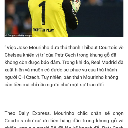
‘ Việc Jose Mourinho đưa thủ thành Thibaut Courtois về
Chelsea khiến vị trí của Petr Cech trong khung gỗ đã
không còn được bảo đảm. Trong khi đó, Real Madrid đã
xuất hiện và muốn có được sự phục vụ của thủ thành
người CH Czech. Tuy nhiên, bản thân Mourinho không
cần tiền mà chỉ cần người như một sự trao đổi.
Theo Daily Express, Mourinho chắc chắn sẽ chọn
Courtois như sự ưu tiên hàng đầu trong khung gỗ và