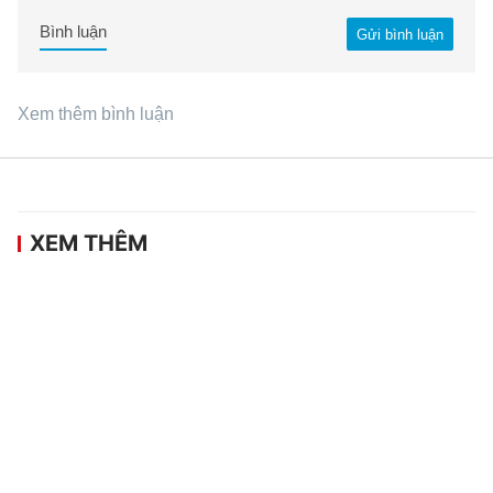
Bình luận
Gửi bình luận
Xem thêm bình luận
XEM THÊM