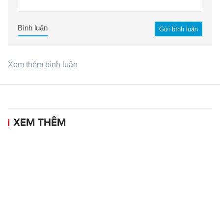
Bình luận
Gửi bình luận
Xem thêm bình luận
XEM THÊM