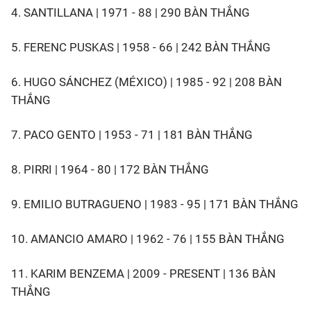
4. SANTILLANA | 1971 - 88 | 290 BÀN THẮNG
5. FERENC PUSKAS | 1958 - 66 | 242 BÀN THẮNG
6. HUGO SÁNCHEZ (MÉXICO) | 1985 - 92 | 208 BÀN
THẮNG
7. PACO GENTO | 1953 - 71 | 181 BÀN THẮNG
8. PIRRI | 1964 - 80 | 172 BÀN THẮNG
9. EMILIO BUTRAGUENO | 1983 - 95 | 171 BÀN THẮNG
10. AMANCIO AMARO | 1962 - 76 | 155 BÀN THẮNG
11. KARIM BENZEMA | 2009 - PRESENT | 136 BÀN
THẮNG