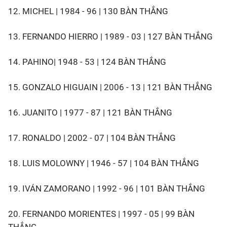
12. MICHEL | 1984 - 96 | 130 BÀN THẮNG
13. FERNANDO HIERRO | 1989 - 03 | 127 BÀN THẮNG
14. PAHINO| 1948 - 53 | 124 BÀN THẮNG
15. GONZALO HIGUAIN | 2006 - 13 | 121 BÀN THẮNG
16. JUANITO | 1977 - 87 | 121 BÀN THẮNG
17. RONALDO | 2002 - 07 | 104 BÀN THẮNG
18. LUIS MOLOWNY | 1946 - 57 | 104 BÀN THẮNG
19. IVÁN ZAMORANO | 1992 - 96 | 101 BÀN THẮNG
20. FERNANDO MORIENTES | 1997 - 05 | 99 BÀN