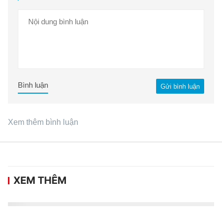
Bình luận
Gửi bình luận
Xem thêm bình luận
XEM THÊM