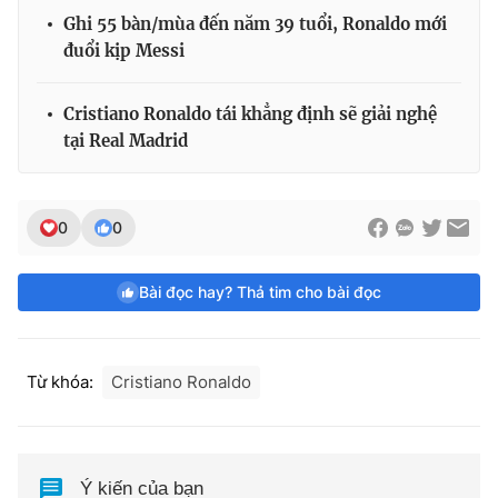
Ghi 55 bàn/mùa đến năm 39 tuổi, Ronaldo mới
đuổi kịp Messi
Cristiano Ronaldo tái khẳng định sẽ giải nghệ
tại Real Madrid
0
0
Bài đọc hay? Thả tim cho bài đọc
Từ khóa:
Cristiano Ronaldo
Ý kiến của bạn