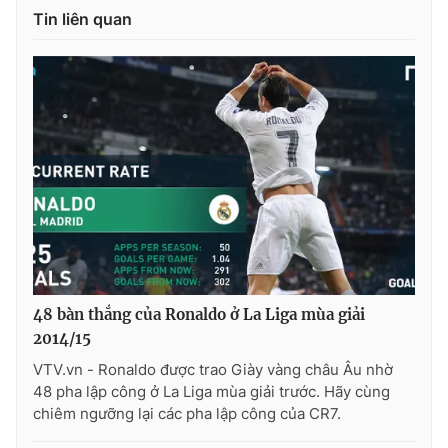
Tin liên quan
48 bàn thắng của Ronaldo ở La Liga mùa giải
2014/15
VTV.vn - Ronaldo được trao Giày vàng châu Âu nhờ
48 pha lập công ở La Liga mùa giải trước. Hãy cùng
chiêm ngưỡng lại các pha lập công của CR7.