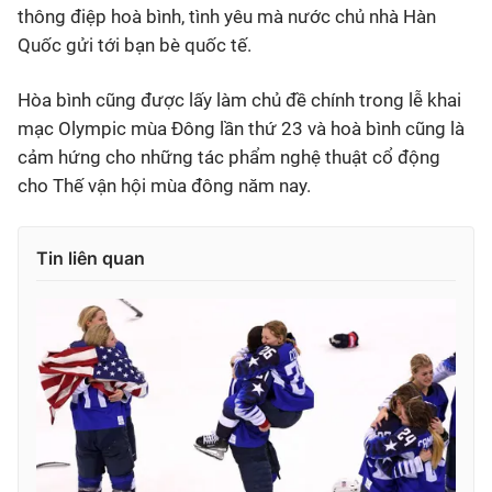
thông điệp hoà bình, tình yêu mà nước chủ nhà Hàn
Quốc gửi tới bạn bè quốc tế.
Hòa bình cũng được lấy làm chủ đề chính trong lễ khai
mạc Olympic mùa Đông lần thứ 23 và hoà bình cũng là
cảm hứng cho những tác phẩm nghệ thuật cổ động
cho Thế vận hội mùa đông năm nay.
Tin liên quan