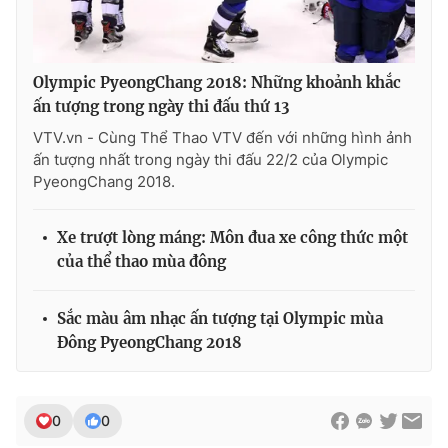
Olympic PyeongChang 2018: Những khoảnh khắc
ấn tượng trong ngày thi đấu thứ 13
VTV.vn - Cùng Thể Thao VTV đến với những hình ảnh
ấn tượng nhất trong ngày thi đấu 22/2 của Olympic
PyeongChang 2018.
Xe trượt lòng máng: Môn đua xe công thức một
của thể thao mùa đông
Sắc màu âm nhạc ấn tượng tại Olympic mùa
Đông PyeongChang 2018
0
0