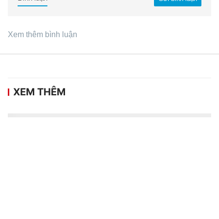
Xem thêm bình luận
XEM THÊM