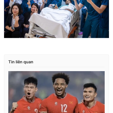
Tin liên quan