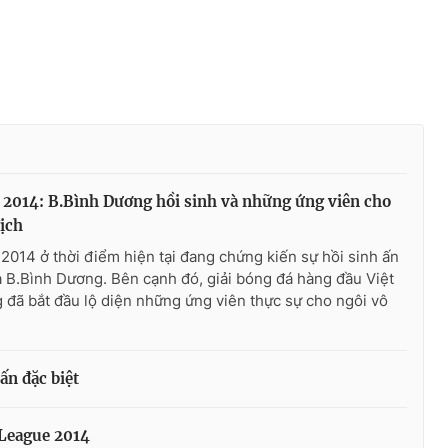
 2014: B.Bình Dương hồi sinh và những ứng viên cho
địch
2014 ở thời điểm hiện tại đang chứng kiến sự hồi sinh ấn
 B.Bình Dương. Bên cạnh đó, giải bóng đá hàng đầu Việt
đã bắt đầu lộ diện những ứng viên thực sự cho ngôi vô
ấn đặc biệt
League 2014