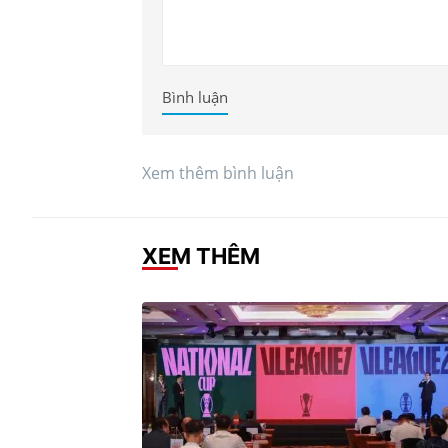
Bình luận
Xem thêm bình luận
XEM THÊM