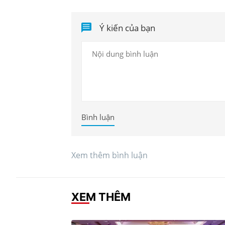
Ý kiến của bạn
Bình luận
Xem thêm bình luận
XEM THÊM