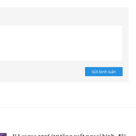
Gửi bình luận