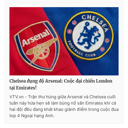
Chelsea đụng độ Arsenal: Cuộc đại chiến London
tại Emirates!
VTV.vn - Trận thư hùng giữa Arsenal và Chelsea cuối
tuần này hứa hẹn sẽ làm bùng nổ sân Emirates khi cả
hai đội đều đang khát khao giành điểm trong cuộc đua
top 4 Ngoại hạng Anh.