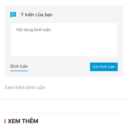
Ý kiến của bạn
Bình luận
Gửi bình luận
Xem thêm bình luận
XEM THÊM