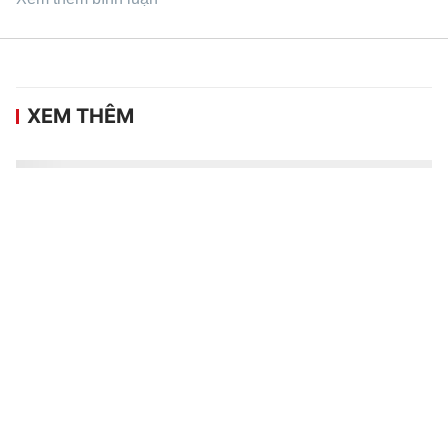
XEM THÊM