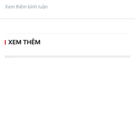
Xem thêm bình luận
XEM THÊM