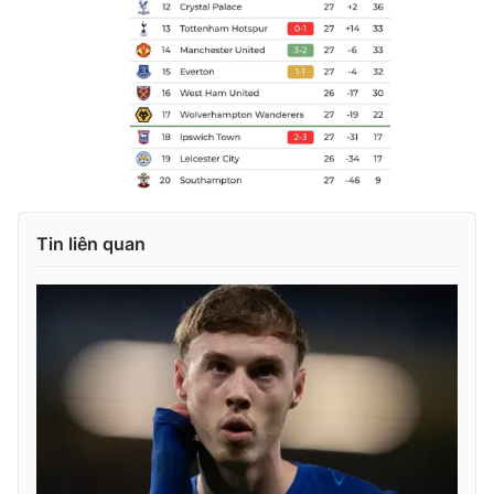
Tin liên quan