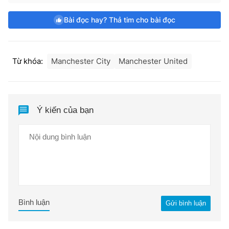
Bài đọc hay? Thả tim cho bài đọc
Từ khóa:
Manchester City
Manchester United
Ý kiến của bạn
Bình luận
Gửi bình luận