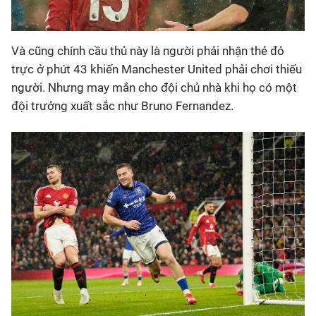
Và cũng chính cầu thủ này là người phải nhận thẻ đỏ
trực ở phút 43 khiến Manchester United phải chơi thiếu
người. Nhưng may mắn cho đội chủ nhà khi họ có một
đội trưởng xuất sắc như Bruno Fernandez.