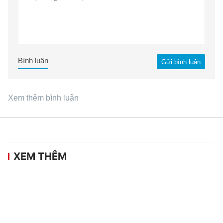
Bình luận
Gửi bình luận
Xem thêm bình luận
XEM THÊM