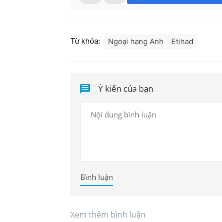
Từ khóa:
Ngoại hạng Anh
Etihad
Ý kiến của bạn
Bình luận
Xem thêm bình luận