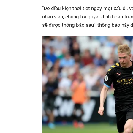
"Do điều kiện thời tiết ngày một xấu đi
nhân viên, chúng tôi quyết định hoãn trận
sẽ được thông báo sau", thông báo này