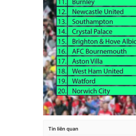
Tin liên quan