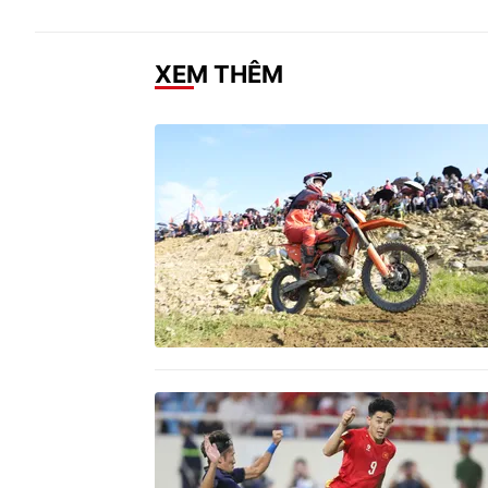
XEM THÊM