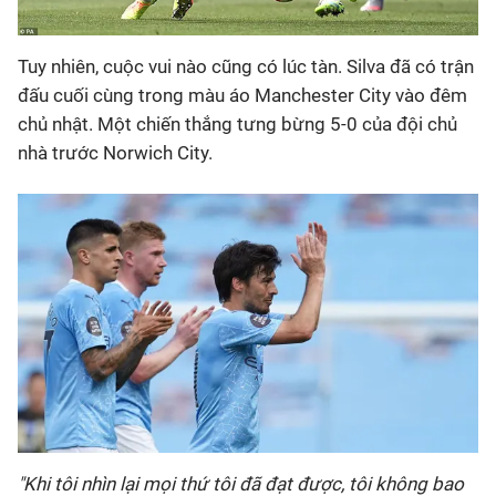
Tuy nhiên, cuộc vui nào cũng có lúc tàn. Silva đã có trận
đấu cuối cùng trong màu áo Manchester City vào đêm
chủ nhật. Một chiến thắng tưng bừng 5-0 của đội chủ
nhà trước Norwich City.
"Khi tôi nhìn lại mọi thứ tôi đã đạt được, tôi không bao