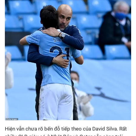
Hiện vẫn chưa rõ bến đỗ tiếp theo của David Silva. Rất