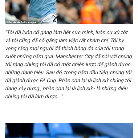
"Tôi đã luôn cố gắng làm hết sức mình, luôn cư xử tốt
và tôi cũng đã cố gắng làm việc rất chăm chỉ. Tôi hy
vọng rằng mọi người đã thích bóng đá của tôi trong
suốt những năm qua. Manchester City đã nói với chúng
tôi rằng chúng tôi đã có một chiến lược để giành được
những danh hiệu. Sau đó, trong năm đầu tiên, chúng tôi
đã giành được FA Cup. Phần còn lại là lịch sử chúng tôi
đang xây dựng , phần còn lại là lịch sử - là những điều
chúng tôi đã làm được.. "