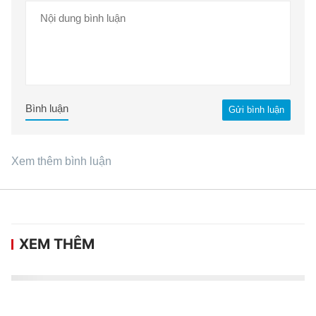
Bình luận
Gửi bình luận
Xem thêm bình luận
XEM THÊM