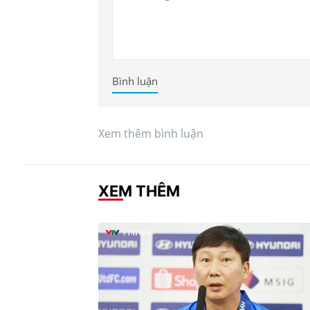
Bình luận
Xem thêm bình luận
XEM THÊM