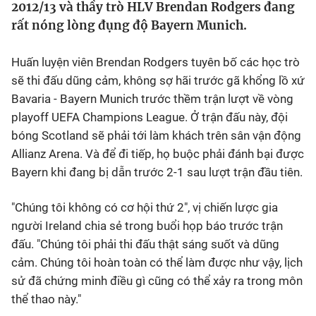
2012/13 và thầy trò HLV Brendan Rodgers đang
rất nóng lòng đụng độ Bayern Munich.
Bóng đá
Huấn luyện viên Brendan Rodgers tuyên bố các học trò
Thể thao Điện tử
sẽ thi đấu dũng cảm, không sợ hãi trước gã khổng lồ xứ
Bavaria - Bayern Munich trước thềm trận lượt về vòng
Các môn khác
playoff UEFA Champions League. Ở trận đấu này, đội
bóng Scotland sẽ phải tới làm khách trên sân vận động
VIDEO
Allianz Arena. Và để đi tiếp, họ buộc phải đánh bại được
Bayern khi đang bị dẫn trước 2-1 sau lượt trận đầu tiên.
Bên lề
"Chúng tôi không có cơ hội thứ 2", vị chiến lược gia
người Ireland chia sẻ trong buổi họp báo trước trận
đấu. "Chúng tôi phải thi đấu thật sáng suốt và dũng
cảm. Chúng tôi hoàn toàn có thể làm được như vậy, lịch
sử đã chứng minh điều gì cũng có thể xảy ra trong môn
thể thao này."