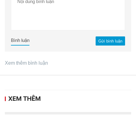
Bình luận
Gửi bình luận
Xem thêm bình luận
XEM THÊM